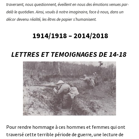
traversent, nous questionnent, éveillent en nous des émotions venues par-
delà le quotidien. Ainsi, voués à notre imaginaire, face à nous, dans un
décor devenu réalité, les êtres de papier s’humanisent.
1914/1918 –
2014/2018
LETTRES ET TEMOIGNAGES DE 14-18
Pour rendre hommage à ces hommes et femmes qui ont
traversé cette terrible période de guerre, une lecture de