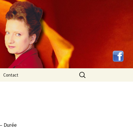
Rechercher :
Contact
– Durée