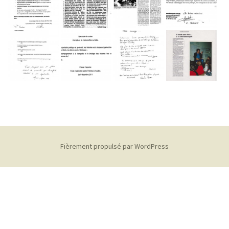
Fièrement propulsé par WordPress